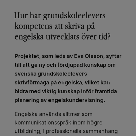
Hur har grundskoleelevers
kompetens att skriva på
engelska utvecklats över tid?
Projektet, som leds av Eva Olsson, syftar
till att ge ny och fördjupad kunskap om
svenska grundskoleelevers
skrivförmåga på engelska, vilket kan
bidra med viktig kunskap inför framtida
planering av engelskundervisning.
Engelska används alltmer som
kommunikationsspråk inom högre
utbildning, i professionella sammanhang