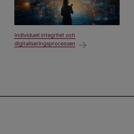
Individuell integritet och
digitaliseringsprocessen