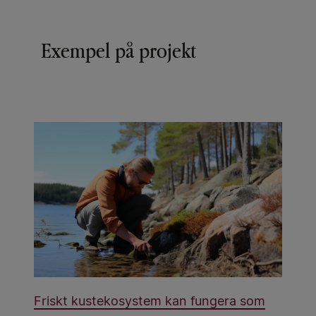
Exempel på projekt
Friskt kustekosystem kan fungera som