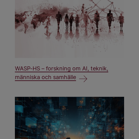
WASP-HS – forskning om AI, teknik,
människa och samhälle