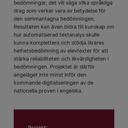
bedömningar, det vill säga vilka språkliga
drag som verkar vara av betydelse för
den sammantagna bedömningen.
Resultaten kan även bidra till kunskap om
hur automatiserad textanalys skulle
kunna komplettera och stödja lärares
helhetsbedömning av elevtexter för att
stärka reliabiliteten och likvärdigheten i
bedömningen. Projektet är därför
angeläget inte minst inför den
kommande digitaliseringen av de
nationella proven i engelska.
Projekt: