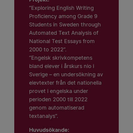
“Exploring English Writing
Proficiency among Grade 9
Students in Sweden through
Automated Text Analysis of
National Test Essays from
2000 to 2022”.
”Engelsk skrivkompetens
bland elever i årskurs nio i
Sverige – en undersökning av
elevtexter från det nationella
provet i engelska under
perioden 2000 till 2022
genom automatiserad
textanalys”.
Huvudsökande: