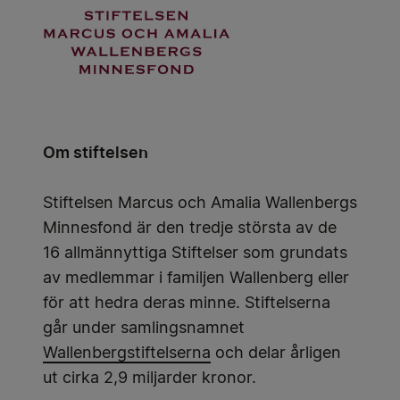
Om stiftelsen
Stiftelsen Marcus och Amalia Wallenbergs
Minnesfond är den tredje största av de
16 allmännyttiga Stiftelser som grundats
av medlemmar i familjen Wallenberg eller
för att hedra deras minne. Stiftelserna
går under samlingsnamnet
Wallenbergstiftelserna
och delar årligen
ut cirka 2,9 miljarder kronor.