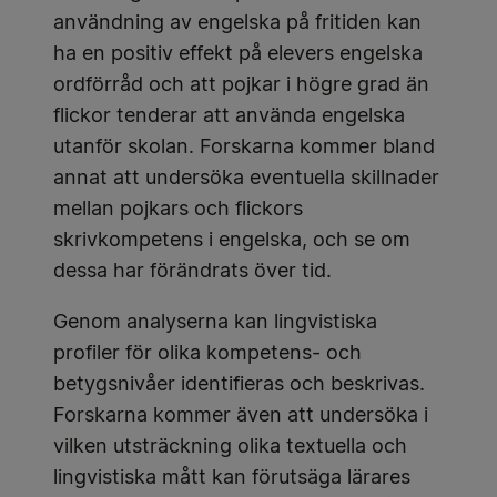
användning av engelska på fritiden kan
ha en positiv effekt på elevers engelska
ordförråd och att pojkar i högre grad än
flickor tenderar att använda engelska
utanför skolan. Forskarna kommer bland
annat att undersöka eventuella skillnader
mellan pojkars och flickors
skrivkompetens i engelska, och se om
dessa har förändrats över tid.
Genom analyserna kan lingvistiska
profiler för olika kompetens- och
betygsnivåer identifieras och beskrivas.
Forskarna kommer även att undersöka i
vilken utsträckning olika textuella och
lingvistiska mått kan förutsäga lärares