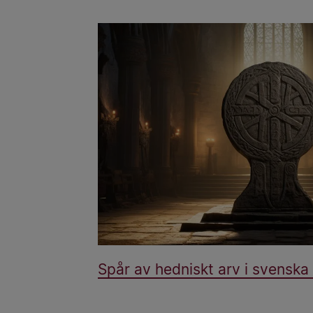
Spår av hedniskt arv i svenska