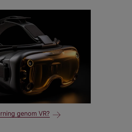
lärning genom VR?