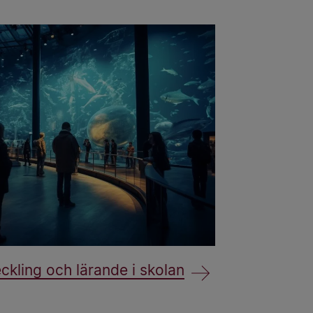
ckling och lärande i skolan