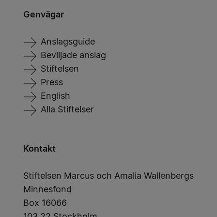
Genvägar
Anslagsguide
Beviljade anslag
Stiftelsen
Press
English
Alla Stiftelser
Kontakt
Stiftelsen Marcus och Amalia Wallenbergs
Minnesfond
Box 16066