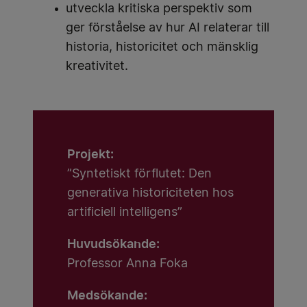
utveckla kritiska perspektiv som
ger förståelse av hur AI relaterar till
historia, historicitet och mänsklig
kreativitet.
Projekt:
”Syntetiskt förflutet: Den
generativa historiciteten hos
artificiell intelligens”
Huvudsökande:
Professor Anna Foka
Medsökande: