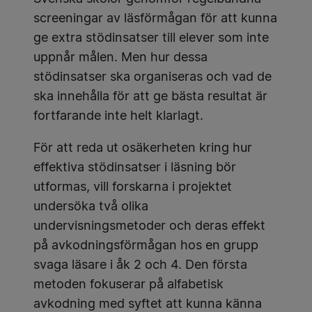
screeningar av läsförmågan för att kunna
ge extra stödinsatser till elever som inte
uppnår målen. Men hur dessa
stödinsatser ska organiseras och vad de
ska innehålla för att ge bästa resultat är
fortfarande inte helt klarlagt.
För att reda ut osäkerheten kring hur
effektiva stödinsatser i läsning bör
utformas, vill forskarna i projektet
undersöka två olika
undervisningsmetoder och deras effekt
på avkodningsförmågan hos en grupp
svaga läsare i åk 2 och 4. Den första
metoden fokuserar på alfabetisk
avkodning med syftet att kunna känna