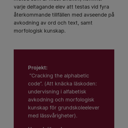
varje deltagande elev att testas vid fyra
återkommande tillfällen med avseende på
avkodning av ord och text, samt
morfologisk kunskap.
Projekt:
“Cracking the alphabetic
code”. (Att knäcka läskoden:
undervisning i alfabetisk
avkodning och morfologisk
kunskap för grundskoleelever
med lässvårigheter).