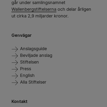
går under samlingsnamnet
Wallenbergstiftelserna
och delar årligen
ut cirka 2,9 miljarder kronor.
Genvägar
Anslagsguide
Beviljade anslag
Stiftelsen
Press
English
Alla Stiftelser
Kontakt