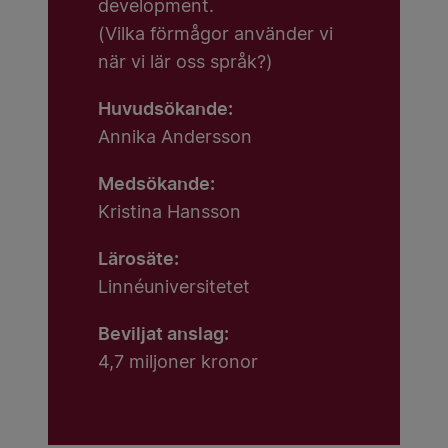
development.
(Vilka förmågor använder vi
när vi lär oss språk?)
Huvudsökande:
Annika Andersson
Medsökande:
Kristina Hansson
Lärosäte:
Linnéuniversitetet
Beviljat anslag:
4,7 miljoner kronor