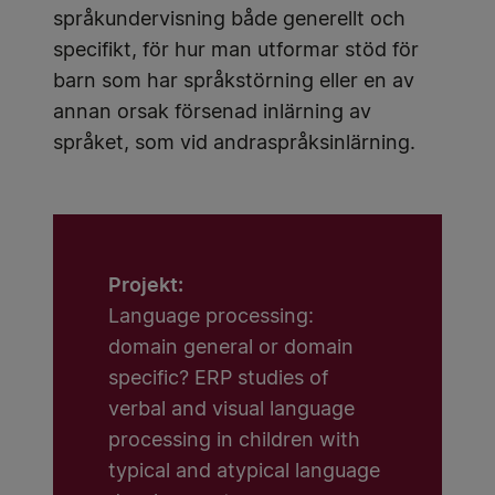
språkundervisning både generellt och
specifikt, för hur man utformar stöd för
barn som har språkstörning eller en av
annan orsak försenad inlärning av
språket, som vid andraspråksinlärning.
Projekt:
Language processing:
domain general or domain
specific? ERP studies of
verbal and visual language
processing in children with
typical and atypical language