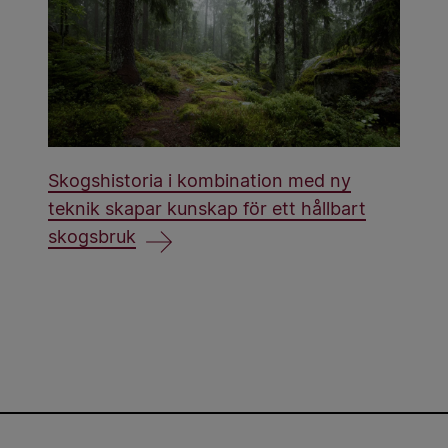
Skogshistoria i kombination med ny
teknik skapar kunskap för ett hållbart
skogsbruk