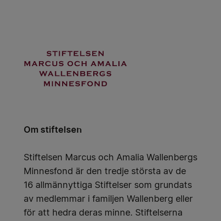
Om stiftelsen
Stiftelsen Marcus och Amalia Wallenbergs
Minnesfond är den tredje största av de
16 allmännyttiga Stiftelser som grundats
av medlemmar i familjen Wallenberg eller
för att hedra deras minne. Stiftelserna