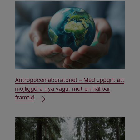
Antropocenlaboratoriet – Med uppgift att
möjliggöra nya vägar mot en hållbar
framtid