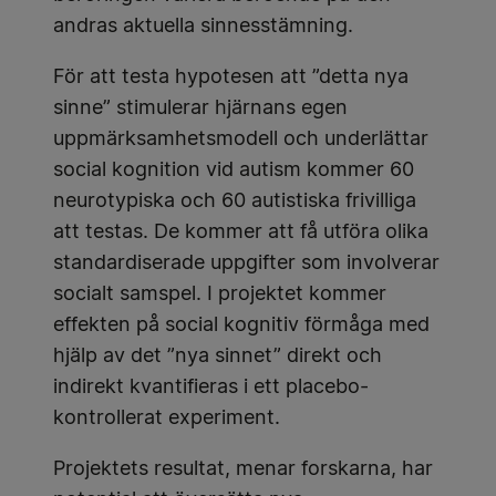
andras aktuella sinnesstämning.
För att testa hypotesen att ”detta nya
sinne” stimulerar hjärnans egen
uppmärksamhetsmodell och underlättar
social kognition vid autism kommer 60
neurotypiska och 60 autistiska frivilliga
att testas. De kommer att få utföra olika
standardiserade uppgifter som involverar
socialt samspel. I projektet kommer
effekten på social kognitiv förmåga med
hjälp av det ”nya sinnet” direkt och
indirekt kvantifieras i ett placebo-
kontrollerat experiment.
Projektets resultat, menar forskarna, har