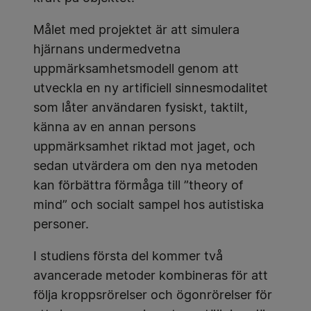
Målet med projektet är att simulera
hjärnans undermedvetna
uppmärksamhetsmodell genom att
utveckla en ny artificiell sinnesmodalitet
som låter användaren fysiskt, taktilt,
känna av en annan persons
uppmärksamhet riktad mot jaget, och
sedan utvärdera om den nya metoden
kan förbättra förmåga till ”theory of
mind” och socialt sampel hos autistiska
personer.
I studiens första del kommer två
avancerade metoder kombineras för att
följa kroppsrörelser och ögonrörelser för