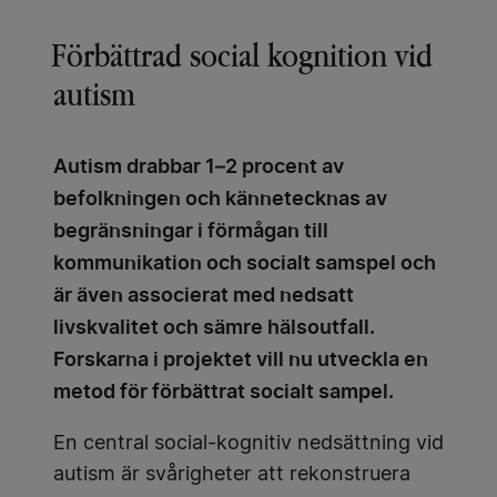
Förbättrad social kognition vid
autism
Autism drabbar 1–2 procent av
befolkningen och kännetecknas av
begränsningar i förmågan till
kommunikation och socialt samspel och
är även associerat med nedsatt
livskvalitet och sämre hälsoutfall.
Forskarna i projektet vill nu utveckla en
metod för förbättrat socialt sampel.
En central social-kognitiv nedsättning vid
autism är svårigheter att rekonstruera