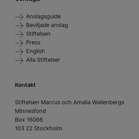
Anslagsguide
Beviljade anslag
Stiftelsen
Press
English
Alla Stiftelser
Kontakt
Stiftelsen Marcus och Amalia Wallenbergs
Minnesfond
Box 16066
103 22 Stockholm