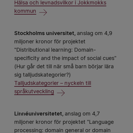
Hälsa och levnadsvilkor i Jokkmokks
kommun
Stockholms universitet,
anslag om 4,9
miljoner kronor för projektet
"Distributional learning: Domain-
specificity and the impact of social cues"
(Hur går det till när små barn börjar lära
sig talljudskategorier?)
Talljudskategorier – nyckeln till
språkutveckling
Linnéuniversitetet,
anslag om 4,7
miljoner kronor för projektet "Language
processing: domain general or domain