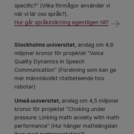
specific?" (Vilka förmågor använder vi
när vi lär oss språk?).
Hur går språkinlärning egentligen till?
Stockholms universitet,
anslag om 4,6
miljoner kronor för projektet "Voice
Quality Dynamics in Speech
Communication" (Forskning som kan ge
mer människolikt röstbeteende hos
robotar)
Umeå universitet,
anslag om 4,5 miljoner
kronor för projektet "Choking under
pressure: Linking math anxiety with math
performance" (Hur hänger matteängslan