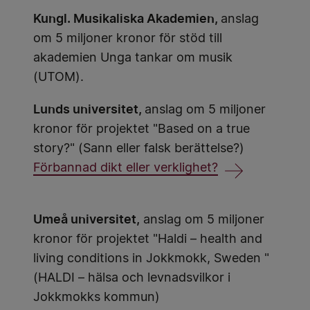
Kungl. Musikaliska Akademien,
anslag
om 5 miljoner kronor för stöd till
akademien Unga tankar om musik
(UTOM).
Lunds universitet,
anslag om 5 miljoner
kronor för projektet "Based on a true
story?" (Sann eller falsk berättelse?)
Förbannad dikt eller verklighet?
Umeå universitet,
anslag om 5 miljoner
kronor för projektet "Haldi – health and
living conditions in Jokkmokk, Sweden "
(HALDI – hälsa och levnadsvilkor i
Jokkmokks kommun)