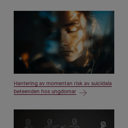
Hantering av momentan risk av suicidala
beteenden hos ungdomar