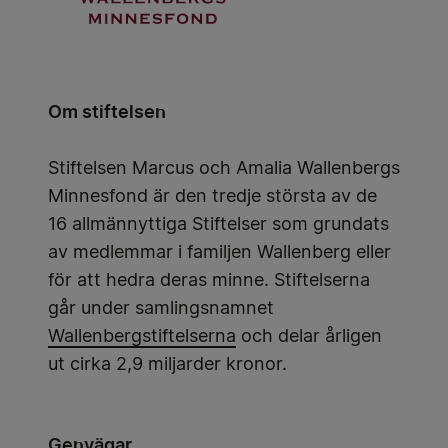
Om stiftelsen
Stiftelsen Marcus och Amalia Wallenbergs
Minnesfond är den tredje största av de
16 allmännyttiga Stiftelser som grundats
av medlemmar i familjen Wallenberg eller
för att hedra deras minne. Stiftelserna
går under samlingsnamnet
Wallenbergstiftelserna
och delar årligen
ut cirka 2,9 miljarder kronor.
Genvägar