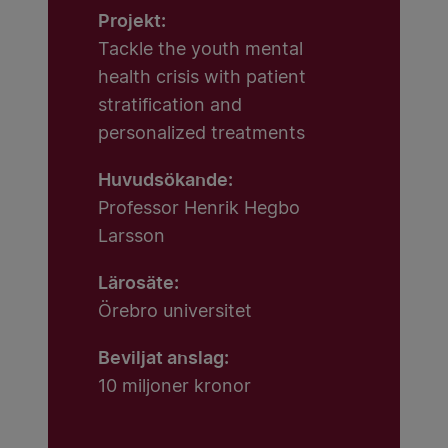
Projekt:
Tackle the youth mental
health crisis with patient
stratification and
personalized treatments
Huvudsökande:
Professor Henrik Hegbo
Larsson
Lärosäte:
Örebro universitet
Beviljat anslag:
10 miljoner kronor