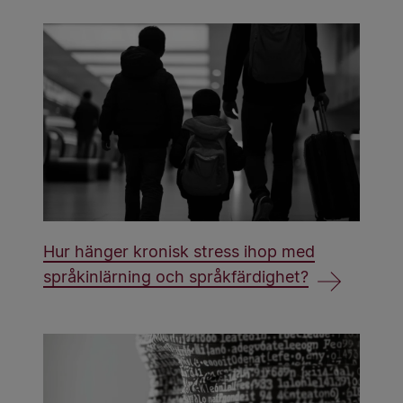
Hur hänger kronisk stress ihop med
språkinlärning och språkfärdighet?