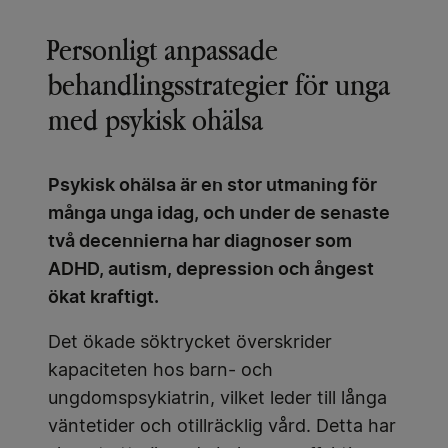
Personligt anpassade
behandlingsstrategier för unga
med psykisk ohälsa
Psykisk ohälsa är en stor utmaning för
många unga idag, och under de senaste
två decennierna har diagnoser som
ADHD, autism, depression och ångest
ökat kraftigt.
Det ökade söktrycket överskrider
kapaciteten hos barn- och
ungdomspsykiatrin, vilket leder till långa
väntetider och otillräcklig vård. Detta har