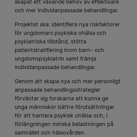
skapat ett växande behov av effektivare
och mer individanpassade behandlingar.
Projektet ska: identifiera nya riskfaktorer
för ungdomars psykiska ohälsa och
psykiatriska tillstånd, stötta
patientstratifiering inom barn- och
ungdomspsykiatrin samt främja
individanpassade behandlingar.
Genom att skapa nya och mer personligt
anpassade behandlingsstrategier
förväntar sig forskarna att kunna ge
unga människor bättre förutsättningar
för att hantera psykisk ohälsa och, i
förlängningen minska belastningen på
samhället och hälsovården.