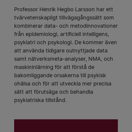
Professor Henrik Hegbo Larsson har ett
tvärvetenskapligt tillvägagångssätt som
kombinerar data- och metodinnovationer
från epidemiologi, artificiell intelligens,
psykiatri och psykologi. De kommer även
att använda tidigare outnyttjade data
samt nätverksmeta-analyser, NMA, och
maskininlärning för att förstå de
bakomliggande orsakerna till psykisk
ohälsa och för att utveckla mer precisa
sätt att förutsäga och behandla
psykiatriska tillstånd.