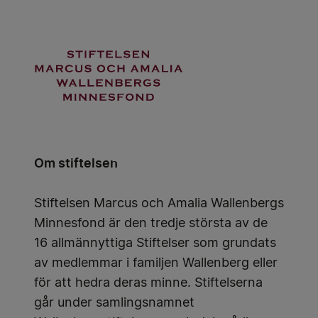
Om stiftelsen
Stiftelsen Marcus och Amalia Wallenbergs
Minnesfond är den tredje största av de
16 allmännyttiga Stiftelser som grundats
av medlemmar i familjen Wallenberg eller
för att hedra deras minne. Stiftelserna
går under samlingsnamnet