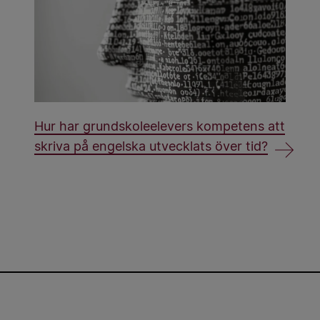
Hur har grundskoleelevers kompetens att
skriva på engelska utvecklats över tid?