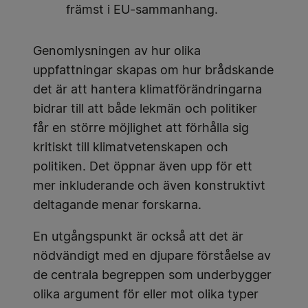
främst i EU-sammanhang.
Genomlysningen av hur olika
uppfattningar skapas om hur brådskande
det är att hantera klimatförändringarna
bidrar till att både lekmän och politiker
får en större möjlighet att förhålla sig
kritiskt till klimatvetenskapen och
politiken. Det öppnar även upp för ett
mer inkluderande och även konstruktivt
deltagande menar forskarna.
En utgångspunkt är också att det är
nödvändigt med en djupare förståelse av
de centrala begreppen som underbygger
olika argument för eller mot olika typer