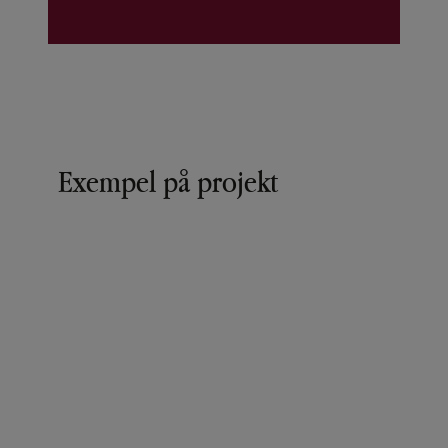
Exempel på projekt