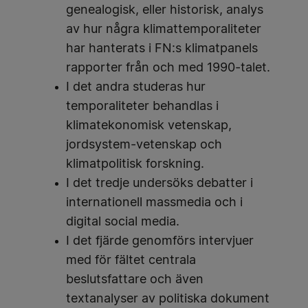
genealogisk, eller historisk, analys
av hur några klimattemporaliteter
har hanterats i FN:s klimatpanels
rapporter från och med 1990-talet.
I det andra studeras hur
temporaliteter behandlas i
klimatekonomisk vetenskap,
jordsystem-vetenskap och
klimatpolitisk forskning.
I det tredje undersöks debatter i
internationell massmedia och i
digital social media.
I det fjärde genomförs intervjuer
med för fältet centrala
beslutsfattare och även
textanalyser av politiska dokument