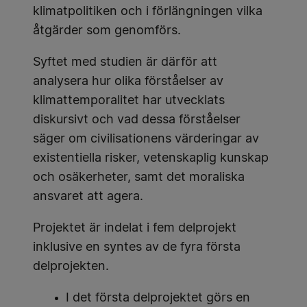
klimatpolitiken och i förlängningen vilka
åtgärder som genomförs.
Syftet med studien är därför att
analysera hur olika förståelser av
klimattemporalitet har utvecklats
diskursivt och vad dessa förståelser
säger om civilisationens värderingar av
existentiella risker, vetenskaplig kunskap
och osäkerheter, samt det moraliska
ansvaret att agera.
Projektet är indelat i fem delprojekt
inklusive en syntes av de fyra första
delprojekten.
I det första delprojektet görs en